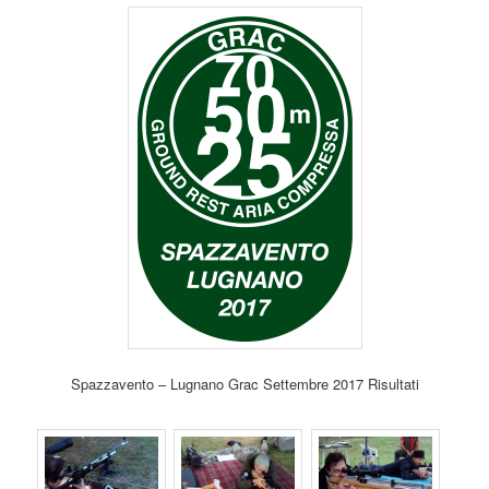
Spazzavento – Lugnano Grac Settembre 2017 Risultati