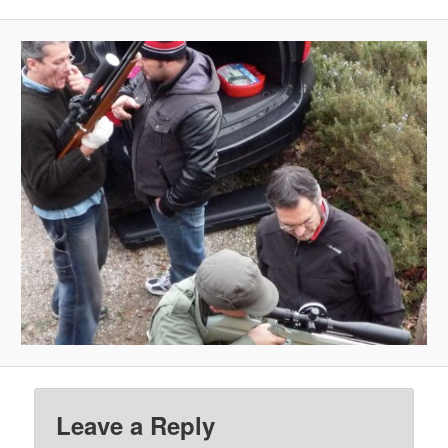
Leave a Reply