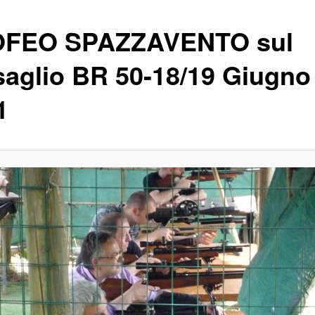
FEO SPAZZAVENTO sul
saglio BR 50-18/19 Giugno
1