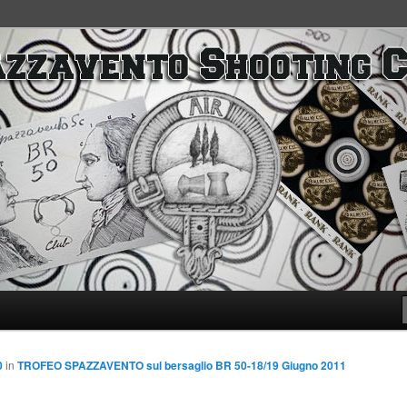
SC
0
in
TROFEO SPAZZAVENTO sul bersaglio BR 50-18/19 Giugno 2011