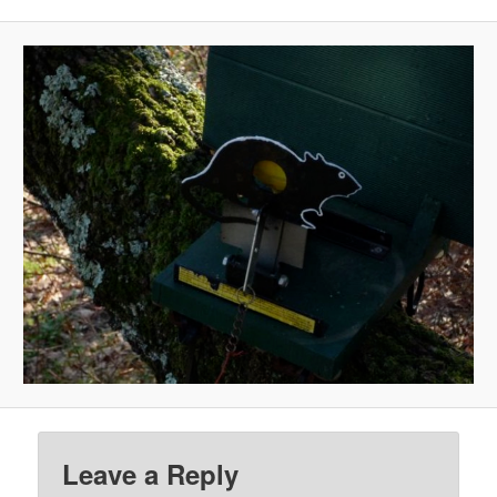
Leave a Reply