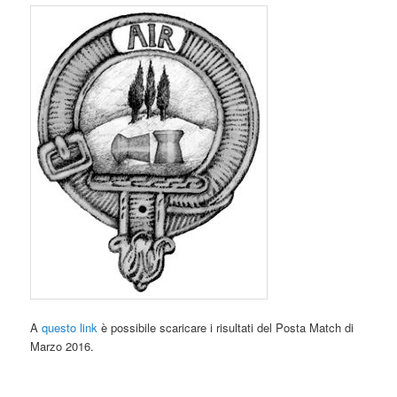
A
questo link
è possibile scaricare i risultati del Posta Match di
Marzo 2016.