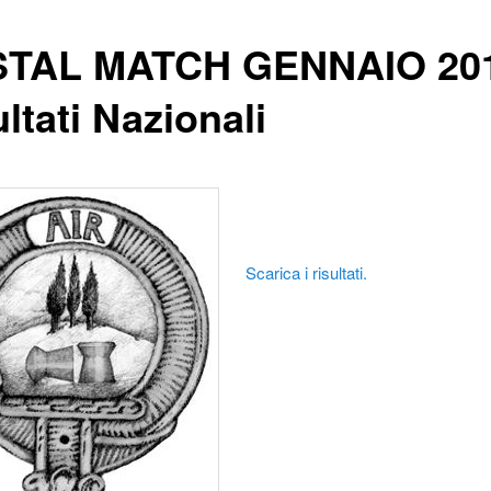
TAL MATCH GENNAIO 201
ltati Nazionali
Scarica i risultati.