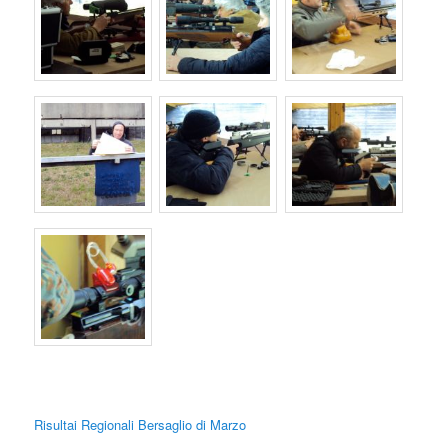
Risultai Regionali Bersaglio di Marzo